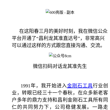
在这阳春三月的美好时刻，我在微信公众
平台开通了“昌利龙其准直达号”，非常高兴
可以通过这样的方式跟您直接沟通、交流。
微信扫码对话龙其准先生
1991年，我开始进入
金刚石工具
行业创
业，转眼已经三十一个春秋，在众多新老客
户多年的鼎力支持和昌利金刚石工具所有同
仁的共同努力下，公司稳健发展。一路走