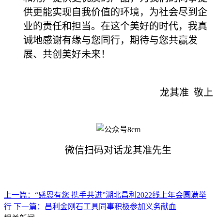
供更能实现自我价值的环境，为社会尽到企
业的责任和担当。在这个美好的时代，我真
诚地感谢有缘与您同行，期待与您共赢发
展、共创美好未来！
龙其准 敬上
微信扫码对话龙其准先生
上一篇：“感恩有您 携手共进”湖北昌利2022线上年会圆满举
行
下一篇：昌利金刚石工具同事积极参加义务献血