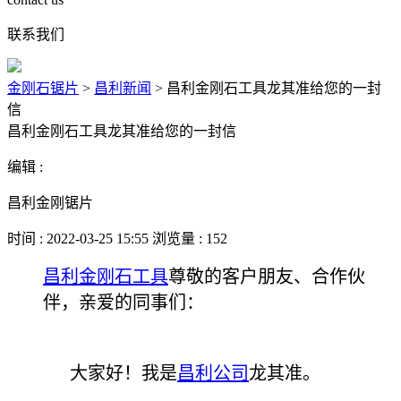
联系我们
金刚石锯片
>
昌利新闻
>
昌利金刚石工具龙其准给您的一封
信
昌利金刚石工具龙其准给您的一封信
编辑 :
昌利金刚锯片
时间 : 2022-03-25 15:55 浏览量 : 152
昌利金刚石工具
尊敬的客户朋友、合作伙
伴，亲爱的同事们：
大家好！我是
昌利公司
龙其准。