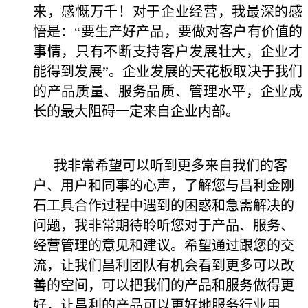
来，感慨万千！对于企业经营，我最深的感
悟是：“要生产好产品，要做对客户有价值的
事情，只有不断支持客户发展壮大，企业才
能得到发展”。企业发展的天花板取决于我们
的产品质量、服务品质、管理水平，企业成
长的最大阻碍一定来自企业内部。
我非常希望可以听到更多来自我们的客
户、用户和同事的心声，了解您与昌利金刚
石工具合作过程中遇到的困惑和急需解决的
问题，我非常期待聆听您对于产品、服务、
经营管理的意见和建议。希望通过跟您的交
流，让我们昌利团队有机会看到更多可以改
善的空间，可以把我们的产品和服务做得更
好，让昌利的产品可以更好地服务行业用