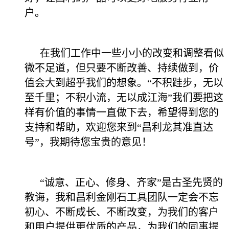
户。
在我们工作中一些小小的改变和调整看似
微不足道，但只要不断改善、持续做到，价
值会大到超乎我们的想象。“不积跬步，无以
至千里；不积小流，无以成江海”我们要把这
样有价值的事情一直做下去，希望得到您的
支持和帮助，欢迎您来到“昌利龙其准直达
号”，我期待您宝贵的意见！
“诚意、正心、修身、齐家”是古圣先贤的
教诲，我和昌利金刚石工具团队一定会不忘
初心、不断成长、不断改变，为我们的客户
和用户提供更优质的产品，为我们的同事提