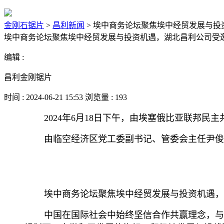
金刚石锯片
>
昌利新闻
>
埃中商务论坛聚焦埃中经贸发展与投
埃中商务论坛聚焦埃中经贸发展与投资机遇，湖北昌利公司受
编辑 :
昌利金刚锯片
时间 : 2024-06-21 15:53 浏览量 : 193
2024年6月18日下午，由埃塞俄比亚联邦民
由临空经济区党工委副书记、管委会主任尹俊
埃中商务论坛聚焦埃中经贸发展与投资机遇，充
中国在国际社会中始终坚信合作共赢理念，与很