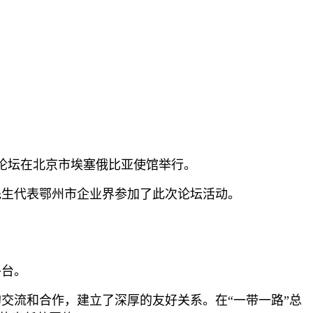
论坛在北京市埃塞俄比亚使馆举行。
先生代表鄂州市企业界参加了此次论坛活动。
平台。
流和合作，建立了深厚的友好关系。在“一带一路”总