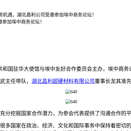
资机遇，湖北昌利公司受邀参加埃中商务论坛！
邀参加埃中商务论坛！
主共和国驻华大使馆与埃中友好合作委员会主办，埃中商务
武主任带队，
湖北昌利超硬材料有限公司
董事长龙其准
分挖掘国家合作潜力，为参会代表提供了沟通合作的
多国家在政治、经济、文化和国际事务中保持着密切的交